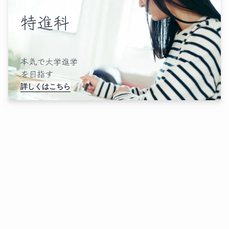
特進科
本気で大学進学
を目指す
詳しくはこちら